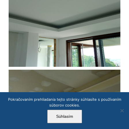
Pokračovaním prehliadania tejto stránky súhlasíte s používaním
súborov cookies.
Súhlasím