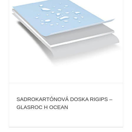
SADROKARTÓNOVÁ DOSKA RIGIPS –
GLASROC H OCEAN