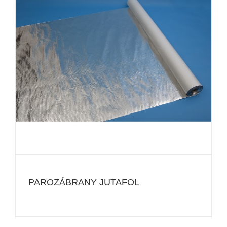
PAROZÁBRANY JUTAFOL