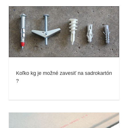
Koľko kg je možné zavesiť na sadrokartón
?