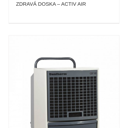
ZDRAVÁ DOSKA – ACTIV AIR