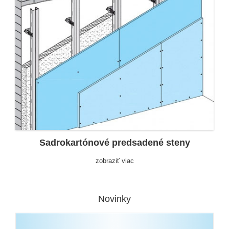
Sadrokartónové predsadené steny
zobraziť viac
Novinky