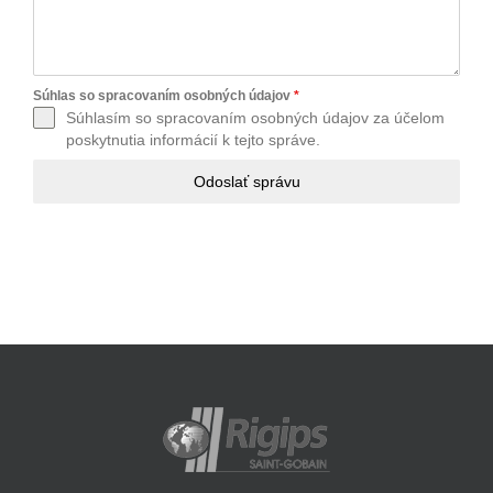
Súhlas so spracovaním osobných údajov
*
Súhlasím so spracovaním osobných údajov za účelom
poskytnutia informácií k tejto správe.
Odoslať správu